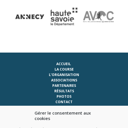
ACCUEIL
LA COURSE
L’ORGANISATION
ASSOCIATIONS
PARTENAIRES
RÉSULTATS
PHOTOS
CONTACT
AVOC
Gérer le consentement aux
LE CROSS DES GLAISINS
cookies