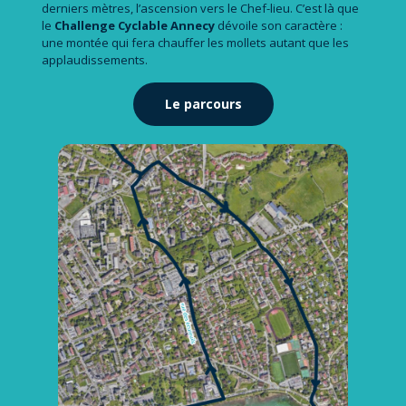
derniers mètres, l’ascension vers le Chef-lieu. C’est là que
le
Challenge Cyclable Annecy
dévoile son caractère :
une montée qui fera chauffer les mollets autant que les
applaudissements.
Le parcours