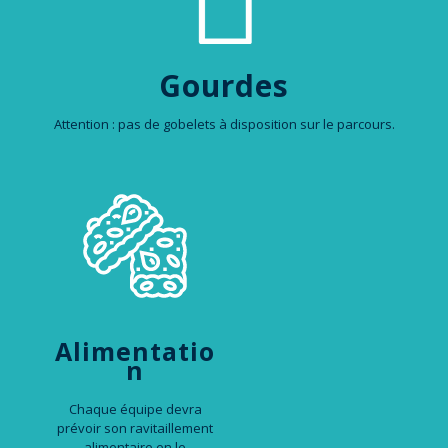
Gourdes
Attention : pas de gobelets à disposition sur le parcours.
Alimentatio
n
Chaque équipe devra
prévoir son ravitaillement
alimentaire en le