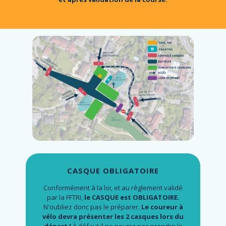
CASQUE OBLIGATOIRE
Conformément à la loi, et au règlement validé
par la FFTRI,
le CASQUE est OBLIGATOIRE.
N'oubliez donc pas le préparer.
Le coureur à
vélo devra présenter les 2 casques lors du