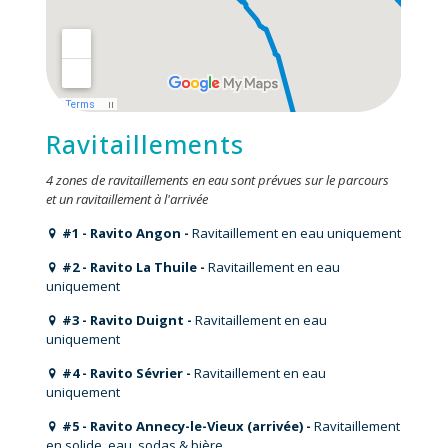
Ravitaillements
4 zones de ravitaillements en eau sont prévues sur le parcours
et un ravitaillement à l'arrivée
#1 - Ravito Angon -
Ravitaillement en eau uniquement
#2 - Ravito La Thuile -
Ravitaillement en eau
uniquement
#3 - Ravito Duignt -
Ravitaillement en eau
uniquement
#4 - Ravito Sévrier -
Ravitaillement en eau
uniquement
#5 - Ravito Annecy-le-Vieux (arrivée) -
Ravitaillement
en solide, eau, sodas & bière