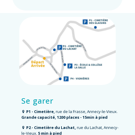
Se garer
P1 - Cimetière,
rue de la Frasse, Annecy-le-Vieux.
Grande capacité, 1200 places - 15min à pied
P2 - Cimetière du Lachat,
rue du Lachat, Annecy-
le-Vieux.
5 min à pied