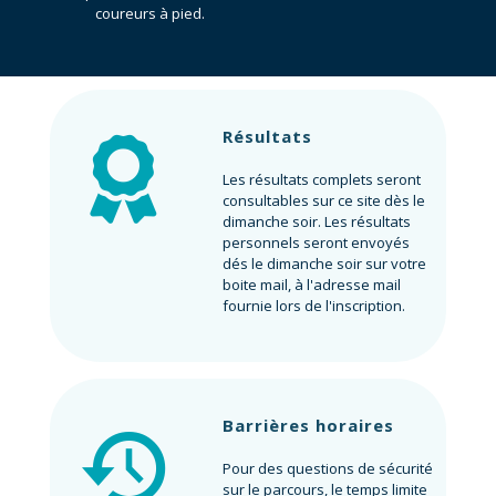
coureurs à pied.
Résultats
Les résultats complets seront
consultables sur ce site dès le
dimanche soir. Les résultats
personnels seront envoyés
dés le dimanche soir sur votre
boite mail, à l'adresse mail
fournie lors de l'inscription.
Barrières horaires
Pour des questions de sécurité
sur le parcours, le temps limite