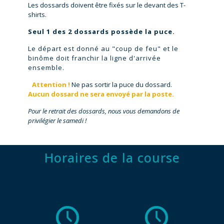
Les dossards doivent être fixés sur le devant des T-
shirts.
Seul 1 des 2 dossards possède la puce.
Le départ est donné au "coup de feu" et le
binôme doit franchir la ligne d'arrivée
ensemble.
Attention !
Ne pas sortir la puce du dossard.
Aucun dossard ne sera envoyé par la poste.
Pour le retrait des dossards, nous vous demandons de
privilégier le samedi !
Horaires de la course