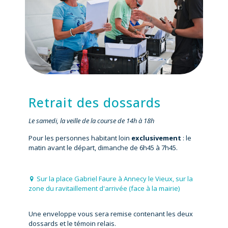
Retrait des dossards
Le samedi, la veille de la course de 14h à 18h
Pour les personnes habitant loin
exclusivement
: le
matin avant le départ, dimanche de 6h45 à 7h45.
Sur la place Gabriel Faure à Annecy le Vieux, sur la
zone du ravitaillement d'arrivée (face à la mairie)
Une enveloppe vous sera remise contenant les deux
dossards et le témoin relais.