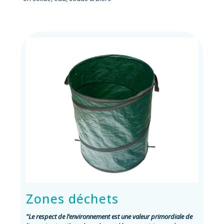
Zones déchets
"Le respect de l’environnement est une valeur primordiale de