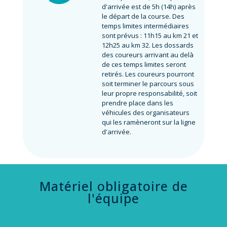
d'arrivée est de 5h (14h) après
le départ de la course. Des
temps limites intermédiaires
sont prévus : 11h15 au km 21 et
12h25 au km 32. Les dossards
des coureurs arrivant au delà
de ces temps limites seront
retirés. Les coureurs pourront
soit terminer le parcours sous
leur propre responsabilité, soit
prendre place dans les
véhicules des organisateurs
qui les ramèneront sur la ligne
d'arrivée.
Matériel obligatoire de
l'équipe