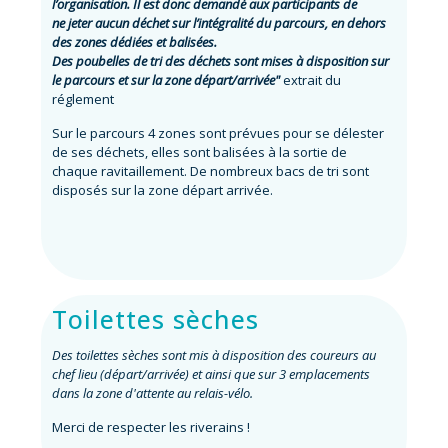
l’organisation. Il est donc demandé aux participants de
ne jeter aucun déchet sur l’intégralité du parcours, en dehors
des zones dédiées et balisées.
Des poubelles de tri des déchets sont mises à disposition sur
le parcours et sur la zone départ/arrivée"
extrait du
réglement
Sur le parcours 4 zones sont prévues pour se délester
de ses déchets, elles sont balisées à la sortie de
chaque ravitaillement. De nombreux bacs de tri sont
disposés sur la zone départ arrivée.
Toilettes sèches
Des toilettes sèches sont mis à disposition des coureurs au
chef lieu (départ/arrivée) et ainsi que sur 3 emplacements
dans la zone d'attente au relais-vélo.
Merci de respecter les riverains !